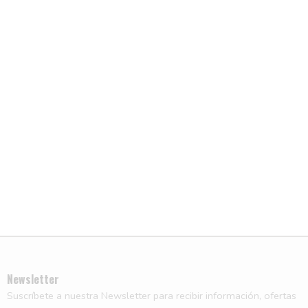
Newsletter
Suscríbete a nuestra Newsletter para recibir información, ofertas