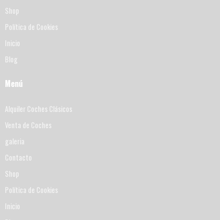
Shop
Política de Cookies
Inicio
Blog
Menú
Alquiler Coches Clásicos
Venta de Coches
galeria
Contacto
Shop
Política de Cookies
Inicio