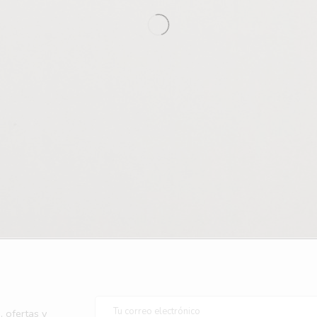
, ofertas y