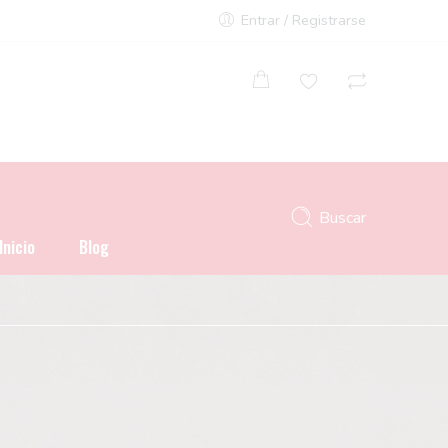
Entrar / Registrarse
Buscar
Inicio
Blog