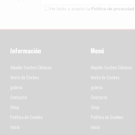
He leído y acepto la
Política de privacidad
.
Información
Menú
Alquiler Coches Clásicos
Alquiler Coches Clásicos
Venta de Coches
Venta de Coches
galeria
galeria
Contacto
Contacto
Shop
Shop
Política de Cookies
Política de Cookies
Inicio
Inicio