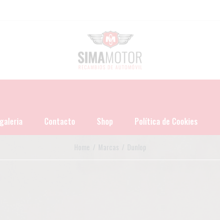
galeria
Contacto
Shop
Política de Cookies
Home
/ Marcas / Dunlop