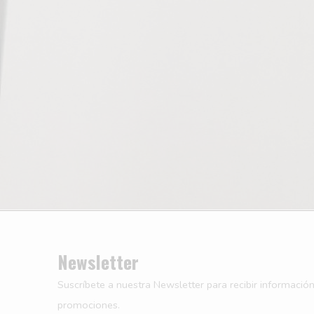
Newsletter
Suscríbete a nuestra Newsletter para recibir información
promociones.