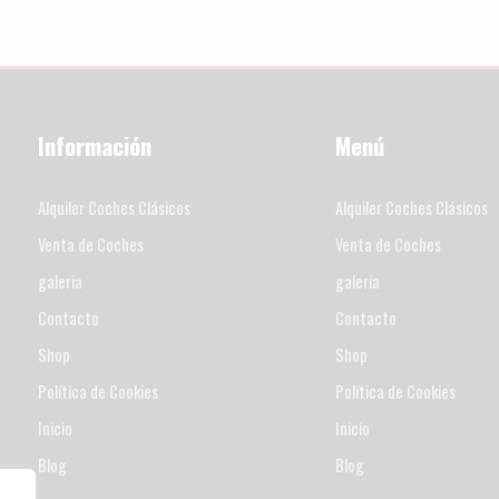
Información
Menú
Alquiler Coches Clásicos
Alquiler Coches Clásicos
Venta de Coches
Venta de Coches
galeria
galeria
Contacto
Contacto
Shop
Shop
Política de Cookies
Política de Cookies
Inicio
Inicio
Blog
Blog