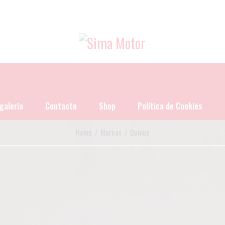
galeria
Contacto
Shop
Política de Cookies
Home
/ Marcas / Dunlop