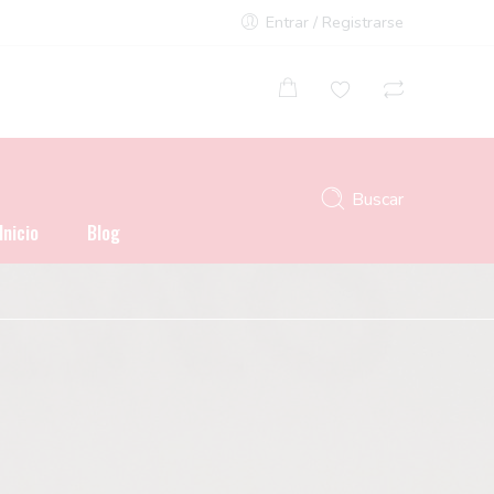
Entrar / Registrarse
Buscar
Inicio
Blog