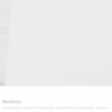
Newsletter
Suscríbete a nuestra Newsletter para recibir información, ofertas