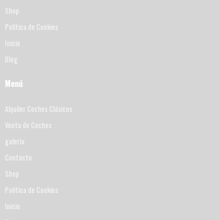
Shop
Política de Cookies
Inicio
Blog
Menú
Alquiler Coches Clásicos
Venta de Coches
galeria
Contacto
Shop
Política de Cookies
Inicio