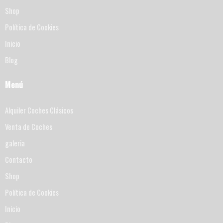
Shop
Política de Cookies
Inicio
Blog
Menú
Alquiler Coches Clásicos
Venta de Coches
galeria
Contacto
Shop
Política de Cookies
Inicio