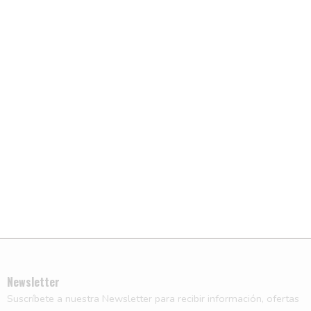
Newsletter
Suscríbete a nuestra Newsletter para recibir información, ofertas